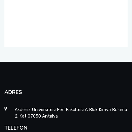
ADRES
Akdeniz Üniversitesi Fen Fakültesi A Blok Kimya Bölümü
2. Kat 07058 Antalya
TELEFON