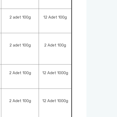
2 adet 100g
12 Adet 100g
2 adet 100g
2 Adet 100g
2 Adet 100g
12 Adet 1000g
2 Adet 100g
12 Adet 1000g