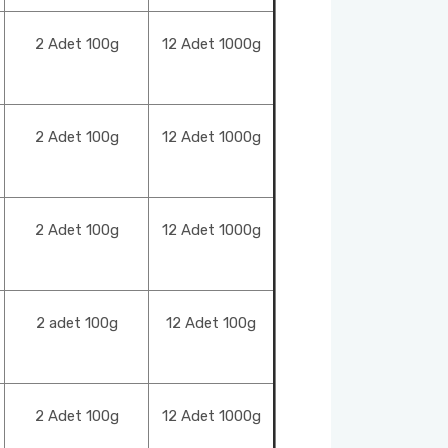
2 Adet 100g
12 Adet 1000g
2 Adet 100g
12 Adet 1000g
2 Adet 100g
12 Adet 1000g
2 adet 100g
12 Adet 100g
2 Adet 100g
12 Adet 1000g