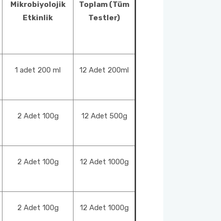
Mikrobiyolojik
Toplam (Tüm
Etkinlik
Testler)
1 adet 200 ml
12 Adet 200ml
2 Adet 100g
12 Adet 500g
2 Adet 100g
12 Adet 1000g
2 Adet 100g
12 Adet 1000g