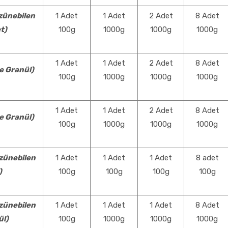
zünebilen
1 Adet
1 Adet
2 Adet
8 Adet
t)
100g
1000g
1000g
1000g
1 Adet
1 Adet
2 Adet
8 Adet
e Granül)
100g
1000g
1000g
1000g
1 Adet
1 Adet
2 Adet
8 Adet
e Granül)
100g
1000g
1000g
1000g
zünebilen
1 Adet
1 Adet
1 Adet
8 adet
)
100g
100g
100g
100g
zünebilen
1 Adet
1 Adet
1 Adet
8 Adet
ül)
100g
1000g
1000g
1000g